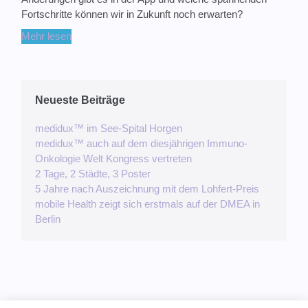
Fortschritte können wir in Zukunft noch erwarten?
Mehr lesen
Neueste Beiträge
medidux™ im See-Spital Horgen
medidux™ auch auf dem diesjährigen Immuno-
Onkologie Welt Kongress vertreten
2 Tage, 2 Städte, 3 Poster
5 Jahre nach Auszeichnung mit dem Lohfert-Preis
mobile Health zeigt sich erstmals auf der DMEA in
Berlin