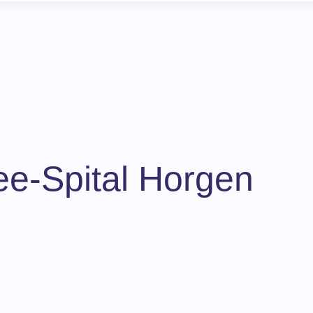
e-Spital Horgen