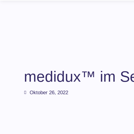
medidux™ im Se
Oktober 26, 2022