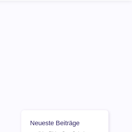
Neueste Beiträge